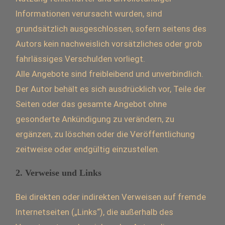
Informationen verursacht wurden, sind
grundsätzlich ausgeschlossen, sofern seitens des
Autors kein nachweislich vorsätzliches oder grob
fahrlässiges Verschulden vorliegt.
Alle Angebote sind freibleibend und unverbindlich.
Der Autor behält es sich ausdrücklich vor, Teile der
Seiten oder das gesamte Angebot ohne
gesonderte Ankündigung zu verändern, zu
ergänzen, zu löschen oder die Veröffentlichung
zeitweise oder endgültig einzustellen.
2. Verweise und Links
Bei direkten oder indirekten Verweisen auf fremde
Internetseiten („Links“), die außerhalb des