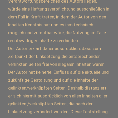
Verantwortungsbereiches des Autors liegen,
würde eine Haftungsverpflichtung ausschließlich in
dem Fall in Kraft treten, in dem der Autor von den
Inhalten Kenntnis hat und es ihm technisch
möglich und zumutbar wäre, die Nutzung im Falle
rechtswidriger Inhalte zu verhindern.
Der Autor erklärt daher ausdrücklich, dass zum
Zeitpunkt der Linksetzung die entsprechenden
verlinkten Seiten frei von illegalen Inhalten waren.
Der Autor hat keinerlei Einfluss auf die aktuelle und
zukünftige Gestaltung und auf die Inhalte der
gelinkten/verknüpften Seiten. Deshalb distanziert
er sich hiermit ausdrücklich von allen Inhalten aller
gelinkten /verknüpften Seiten, die nach der
Linksetzung verändert wurden. Diese Feststellung