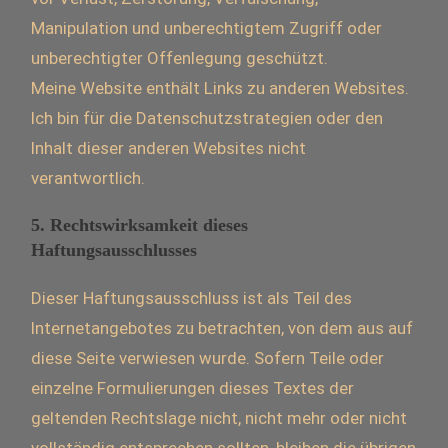
Manipulation und unberechtigtem Zugriff oder
unberechtigter Offenlegung geschützt.
Meine Website enthält Links zu anderen Websites.
Ich bin für die Datenschutzstrategien oder den
Inhalt dieser anderen Websites nicht
verantwortlich.
5. Rechtswirksamkeit dieses
Haftungsausschlusses
Dieser Haftungsausschluss ist als Teil des
Internetangebotes zu betrachten, von dem aus auf
diese Seite verwiesen wurde. Sofern Teile oder
einzelne Formulierungen dieses Textes der
geltenden Rechtslage nicht, nicht mehr oder nicht