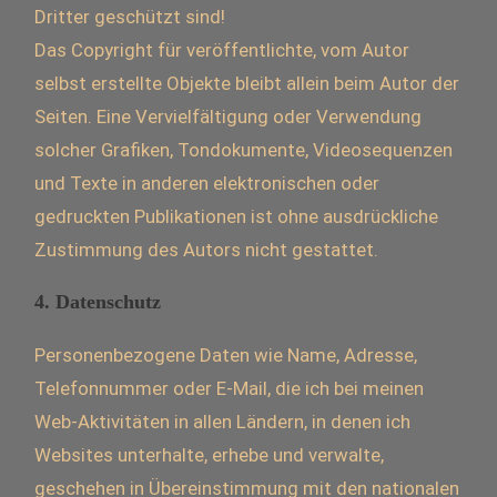
Dritter geschützt sind!
Das Copyright für veröffentlichte, vom Autor
selbst erstellte Objekte bleibt allein beim Autor der
Seiten. Eine Vervielfältigung oder Verwendung
solcher Grafiken, Tondokumente, Videosequenzen
und Texte in anderen elektronischen oder
gedruckten Publikationen ist ohne ausdrückliche
Zustimmung des Autors nicht gestattet.
4. Datenschutz
Personenbezogene Daten wie Name, Adresse,
Telefonnummer oder E-Mail, die ich bei meinen
Web-Aktivitäten in allen Ländern, in denen ich
Websites unterhalte, erhebe und verwalte,
geschehen in Übereinstimmung mit den nationalen