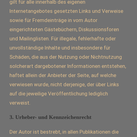
gilt für alle innerhalb des eigenen
Internetangebotes gesetzten Links und Verweise
sowie für Fremdeinträge in vom Autor
eingerichteten Gästebüchern, Diskussionsforen
und Mailinglisten. Für illegale, fehlerhafte oder
unvollständige Inhalte und insbesondere für
Schäden, die aus der Nutzung oder Nichtnutzung
solcherart dargebotener Informationen entstehen,
haftet allein der Anbieter der Seite, auf welche
verwiesen wurde, nicht derjenige, der über Links
auf die jeweilige Veröffentlichung lediglich
verweist.
3. Urheber- und Kennzeichenrecht
Der Autor ist bestrebt, in allen Publikationen die