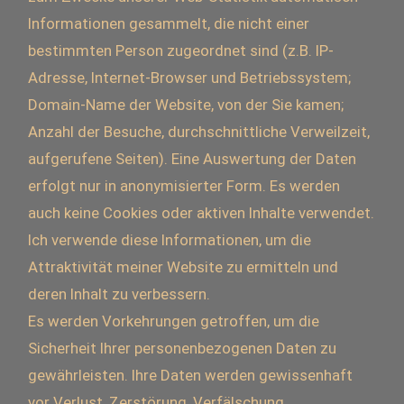
Informationen gesammelt, die nicht einer
bestimmten Person zugeordnet sind (z.B. IP-
Adresse, Internet-Browser und Betriebssystem;
Domain-Name der Website, von der Sie kamen;
Anzahl der Besuche, durchschnittliche Verweilzeit,
aufgerufene Seiten). Eine Auswertung der Daten
erfolgt nur in anonymisierter Form. Es werden
auch keine Cookies oder aktiven Inhalte verwendet.
Ich verwende diese Informationen, um die
Attraktivität meiner Website zu ermitteln und
deren Inhalt zu verbessern.
Es werden Vorkehrungen getroffen, um die
Sicherheit Ihrer personenbezogenen Daten zu
gewährleisten. Ihre Daten werden gewissenhaft
vor Verlust, Zerstörung, Verfälschung,