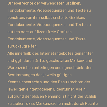
Urheberrechte der verwendeten Grafiken,
Tondokumente, Videosequenzen und Texte zu
beachten, von ihm selbst erstellte Grafiken,
Tondokumente, Videosequenzen und Texte zu
nutzen oder auf lizenzfreie Grafiken,
Tondokumente, Videosequenzen und Texte
zurückzugreifen.
Alle innerhalb des Internetangebotes genannten
und ggf. durch Dritte geschützten Marken- und
Warenzeichen unterliegen uneingeschränkt den
Bestimmungen des jeweils gültigen
Kennzeichenrechts und den Besitzrechten der
jeweiligen eingetragenen Eigentümer. Allein
aufgrund der bloßen Nennung ist nicht der Schluß
zu ziehen, dass Markenzeichen nicht durch Rechte