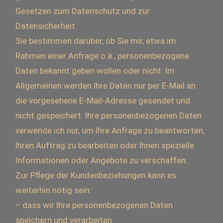
Gesetzen zum Datenschutz und zur
Datensicherheit.
Sie bestimmen darüber, ob Sie mir, etwa im
Rahmen einer Anfrage o.ä., personenbezogene
Daten bekannt geben wollen oder nicht. Im
Allgemeinen werden Ihre Daten nur per E-Mail an
die vorgesehene E-Mail-Adresse gesendet und
nicht gespeichert. Ihre personenbezogenen Daten
verwende ich nur, um Ihre Anfrage zu beantworten,
Ihren Auftrag zu bearbeiten oder Ihnen spezielle
Informationen oder Angebote zu verschaffen.
Zur Pflege der Kundenbeziehungen kann es
weiterhin nötig sein:
– dass wir Ihre personenbezogenen Daten
speichern und verarbeiten