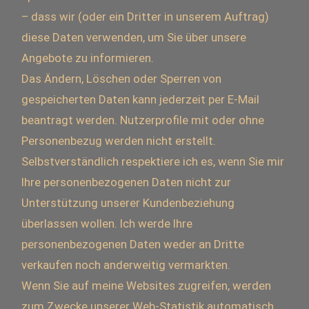
– dass wir (oder ein Dritter in unserem Auftrag)
diese Daten verwenden, um Sie über unsere
Angebote zu informieren.
Das Ändern, Löschen oder Sperren von
gespeicherten Daten kann jederzeit per E-Mail
beantragt werden. Nutzerprofile mit oder ohne
Personenbezug werden nicht erstellt.
Selbstverständlich respektiere ich es, wenn Sie mir
Ihre personenbezogenen Daten nicht zur
Unterstützung unserer Kundenbeziehung
überlassen wollen. Ich werde Ihre
personenbezogenen Daten weder an Dritte
verkaufen noch anderweitig vermarkten.
Wenn Sie auf meine Websites zugreifen, werden
zum Zwecke unserer Web-Statistik automatisch