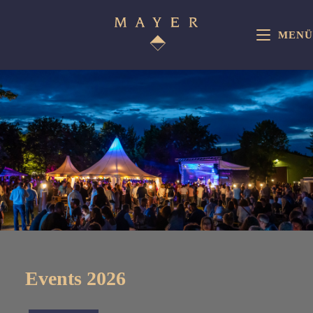
MENÜ
Events 2026