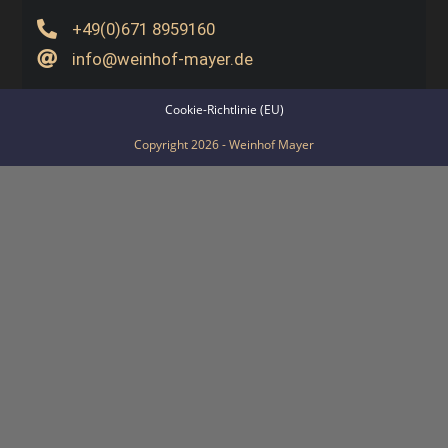
+49(0)671 8959160
info@weinhof-mayer.de
Cookie-Richtlinie (EU)
Copyright 2026 - Weinhof Mayer