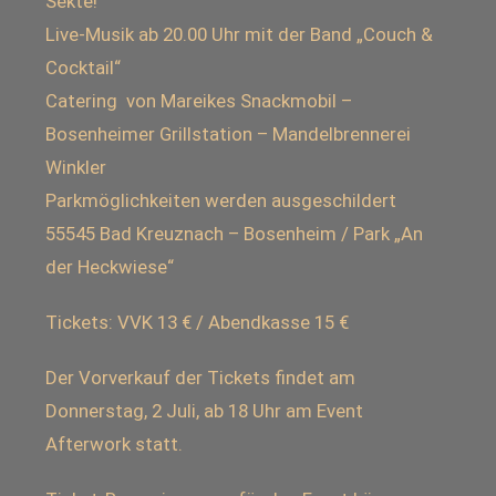
Sekte!
Live-Musik ab 20.00 Uhr mit der Band „Couch &
Cocktail“
Catering von Mareikes Snackmobil –
Bosenheimer Grillstation – Mandelbrennerei
Winkler
Parkmöglichkeiten werden ausgeschildert
55545 Bad Kreuznach – Bosenheim / Park „An
der Heckwiese“
Tickets: VVK 13 € / Abendkasse 15 €
Der Vorverkauf der Tickets findet am
Donnerstag, 2 Juli, ab 18 Uhr am Event
Afterwork statt.