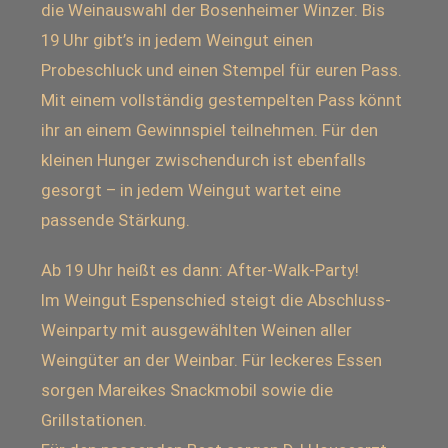
die Weinauswahl der Bosenheimer Winzer. Bis
19 Uhr gibt’s in jedem Weingut einen
Probeschluck und einen Stempel für euren Pass.
Mit einem vollständig gestempelten Pass könnt
ihr an einem Gewinnspiel teilnehmen. Für den
kleinen Hunger zwischendurch ist ebenfalls
gesorgt – in jedem Weingut wartet eine
passende Stärkung.
Ab 19 Uhr heißt es dann: After-Walk-Party!
Im Weingut Espenschied steigt die Abschluss-
Weinparty mit ausgewählten Weinen aller
Weingüter an der Weinbar. Für leckeres Essen
sorgen Mareikes Snackmobil sowie die
Grillstationen.