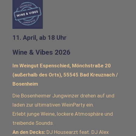
11. April, ab 18 Uhr
Wine & Vibes 2026
Im Weingut Espenschied, Mönchstraße 20
(außerhalb des Orts), 55545 Bad Kreuznach /
Bosenheim
Die Bosenheimer Jungwinzer drehen auf und
laden zur ultimativen WeinParty ein.
Erlebt junge Weine, lockere Atmosphäre und
treibende Sounds.
An den Decks:
DJ Housearzt feat. DJ Alex