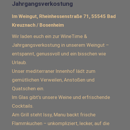
Jahrgangsverkostung
Im Weingut, Rheinhessenstraße 71, 55545 Bad
Kreuznach / Bosenheim
Wir laden euch ein zur WineTime &
Jahrgangsverkostung in unserem Weingut –
entspannt, genussvoll und ein bisschen wie
Urlaub.
Unser mediterraner Innenhof lädt zum
gemütlichen Verweilen, Anstoßen und
Quatschen ein.
Im Glas gibt’s unsere Weine und erfrischende
Cocktails.
Am Grill steht Issy, Manu backt frische
Flammkuchen – unkompliziert, lecker, auf die