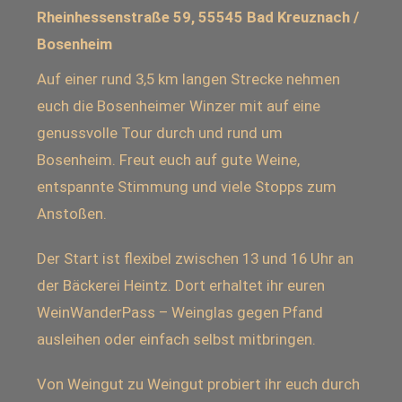
Rheinhessenstraße 59, 55545 Bad Kreuznach /
Bosenheim
Auf einer rund 3,5 km langen Strecke nehmen
euch die Bosenheimer Winzer mit auf eine
genussvolle Tour durch und rund um
Bosenheim. Freut euch auf gute Weine,
entspannte Stimmung und viele Stopps zum
Anstoßen.
Der Start ist flexibel zwischen 13 und 16 Uhr an
der Bäckerei Heintz. Dort erhaltet ihr euren
WeinWanderPass – Weinglas gegen Pfand
ausleihen oder einfach selbst mitbringen.
Von Weingut zu Weingut probiert ihr euch durch