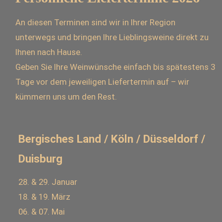
An diesen Terminen sind wir in Ihrer Region
unterwegs und bringen Ihre Lieblingsweine direkt zu
Ihnen nach Hause.
Geben Sie Ihre Weinwünsche einfach bis spätestens 3
Tage vor dem jeweiligen Liefertermin auf – wir
kümmern uns um den Rest.
Bergisches Land / Köln / Düsseldorf /
Duisburg
28. & 29. Januar
18. & 19. März
06. & 07. Mai