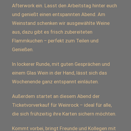
Afterwork ein. Lasst den Arbeitstag hinter euch
und genießt einen entspannten Abend. Am
Weinstand schenken wir ausgewählte Weine
aus, dazu gibt es frisch zubereiteten
Flammkuchen – perfekt zum Teilen und
Genießen.
In lockerer Runde, mit guten Gesprächen und
einem Glas Wein in der Hand, lässt sich das
Wochenende ganz entspannt einläuten.
Außerdem startet an diesem Abend der
Ticketvorverkauf für Weinrock – ideal für alle,
die sich frühzeitig ihre Karten sichern möchten.
Kommt vorbei, bringt Freunde und Kollegen mit