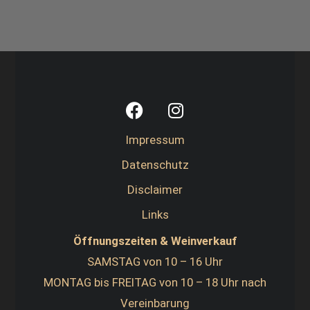
Impressum
Datenschutz
Disclaimer
Links
Öffnungszeiten & Weinverkauf
SAMSTAG von 10 – 16 Uhr
MONTAG bis FREITAG von 10 – 18 Uhr nach
Vereinbarung