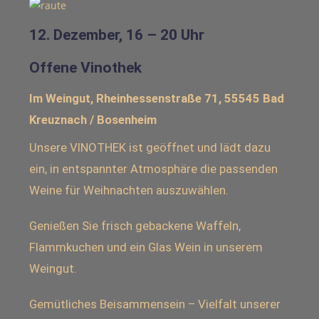
12. Dezember, 16 – 20 Uhr
Offene Vinothek
Im Weingut, Rheinhessenstraße 71, 55545 Bad
Kreuznach / Bosenheim
Unsere VINOTHEK ist geöffnet und lädt dazu
ein, in entspannter Atmosphäre die passenden
Weine für Weihnachten auszuwählen.
Genießen Sie frisch gebackene Waffeln,
Flammkuchen und ein Glas Wein in unserem
Weingut.
Gemütliches Beisammensein – Vielfalt unserer