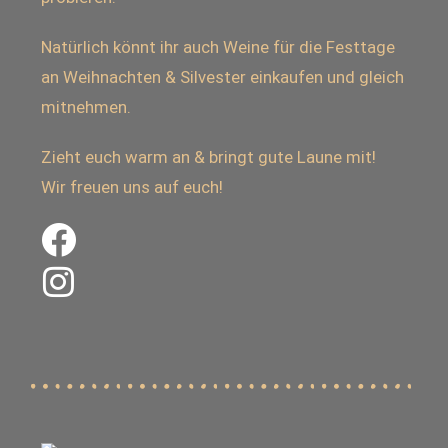
Natürlich könnt ihr auch Weine für die Festtage
an Weihnachten & Silvester einkaufen und gleich
mitnehmen.
Zieht euch warm an & bringt gute Laune mit!
Wir freuen uns auf euch!