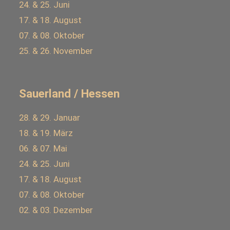
24. & 25. Juni
17. & 18. August
07. & 08. Oktober
25. & 26. November
Sauerland / Hessen
28. & 29. Januar
18. & 19. März
06. & 07. Mai
24. & 25. Juni
17. & 18. August
07. & 08. Oktober
02. & 03. Dezember