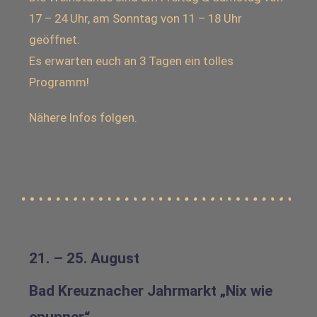
17 – 24 Uhr, am Sonntag von 11 – 18 Uhr
geöffnet.
Es erwarten euch an 3 Tagen ein tolles
Programm!
Nähere Infos folgen.
21. – 25. August
Bad Kreuznacher Jahrmarkt „Nix wie