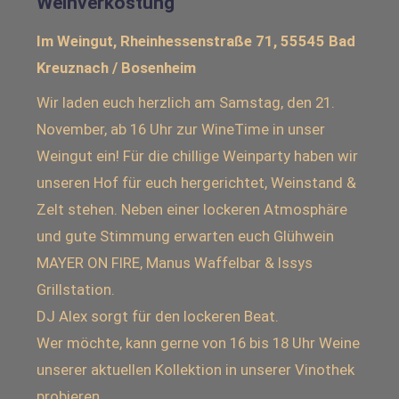
Weinverkostung
Im Weingut, Rheinhessenstraße 71, 55545 Bad
Kreuznach / Bosenheim
Wir laden euch herzlich am Samstag, den 21.
November, ab 16 Uhr zur WineTime in unser
Weingut ein! Für die chillige Weinparty haben wir
unseren Hof für euch hergerichtet, Weinstand &
Zelt stehen. Neben einer lockeren Atmosphäre
und gute Stimmung erwarten euch Glühwein
MAYER ON FIRE, Manus Waffelbar & Issys
Grillstation.
DJ Alex sorgt für den lockeren Beat.
Wer möchte, kann gerne von 16 bis 18 Uhr Weine
unserer aktuellen Kollektion in unserer Vinothek
probieren.