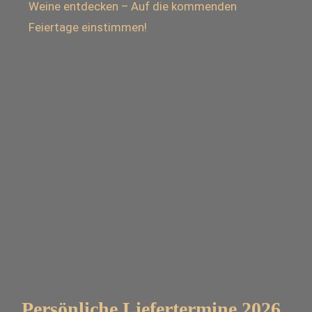
Weine entdecken – Auf die kommenden
Feiertage einstimmen!
Persönliche Liefertermine 2026