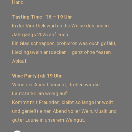
Hand.
Tasting Time | 16 – 19 Uhr
In der Vinothek warten die Weine des neuen
Jahrgangs 2025 auf euch.
Ein Glas schnappen, probieren was euch gefällt,
Lieblingswein entdecken – ganz ohne festen
Ablauf.
Wine Party | ab 19 Uhr
Wenn der Abend beginnt, drehen wir die
Lautstärke ein wenig auf:
Kommt mit Freunden, bleibt so lange ihr wollt
und genießt einen Abend voller Wein, Musik und
guter Laune in unserem Weingut.